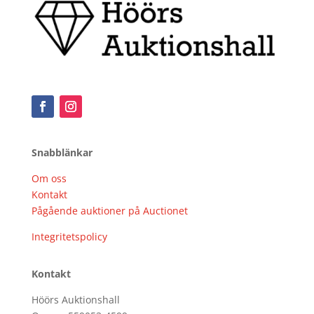
Snabblänkar
Om oss
Kontakt
Pågående auktioner på Auctionet
Integritetspolicy
Kontakt
Höörs Auktionshall