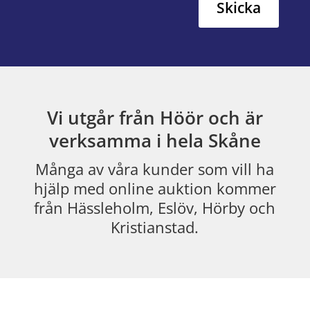
Skicka
Vi utgår från Höör och är
verksamma i hela Skåne
Många av våra kunder som vill ha
hjälp med online auktion kommer
från Hässleholm, Eslöv, Hörby och
Kristianstad.